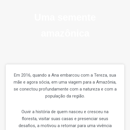
Uma semente
amazônica
Em 2016, quando a Ana embarcou com a Tereza, sua
mãe e agora sócia, em uma viagem para a Amazônia,
se conectou profundamente com a natureza e com a
população da região.
Ouvir a história de quem nasceu e cresceu na
floresta, visitar suas casas e presenciar seus
desafios, a motivou a retornar para uma vivência