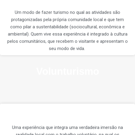
Um modo de fazer turismo no qual as atividades são
protagonizadas pela própria comunidade local e que tem
como pilar a sustentabilidade (sociocultural, econômica e
ambiental). Quem vive essa experiência é integrado à cultura
pelos comunitários, que recebem o visitante e apresentam o
seu modo de vida.
Volunturismo
Uma experiência que integra uma verdadeira imersão na
realidade local com o trabalho voluntário, na qual os