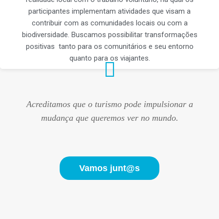
participantes implementam atividades que visam a
contribuir com as comunidades locais ou com a
biodiversidade. Buscamos possibilitar transformações
positivas tanto para os comunitários e seu entorno
quanto para os viajantes.
Acreditamos que o turismo pode impulsionar a
mudança que queremos ver no mundo.
Vamos junt@s