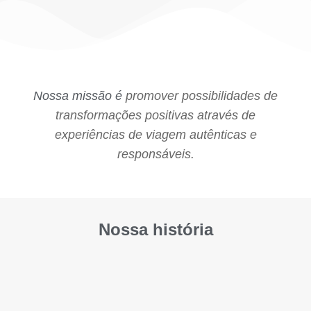
Nossa missão é
promover possibilidades de
transformações positivas através de
experiências de viagem autênticas e
responsáveis.
Nossa história