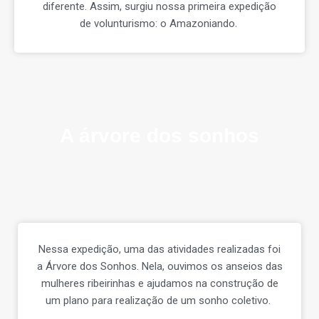
diferente.
Assim, surgiu nossa primeira expedição
.
de volunturismo: o Amazoniando
A árvore dos sonhos
Nessa expedição, uma das atividades realizadas foi
a Árvore dos Sonhos.
Nela, ouvimos os anseios das
mulheres ribeirinhas e ajudamos na construção de
um plano para realização de um sonho coletivo.