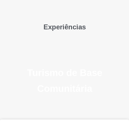
Experiências
Turismo de Base
Comunitária