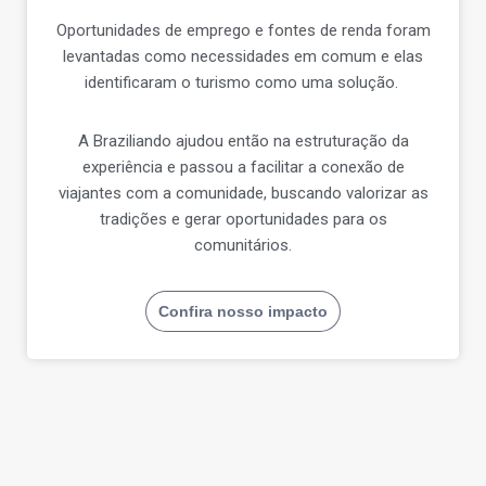
Oportunidades de emprego e fontes de renda foram
levantadas como necessidades em comum e elas
identificaram o turismo como uma solução.
A Braziliando
ajudou então na estruturação da
experiência e passou
a facilitar a conexão de
viajantes com a comunidade, buscando valorizar as
tradições e gerar oportunidades para os
comunitários.
Confira nosso impacto