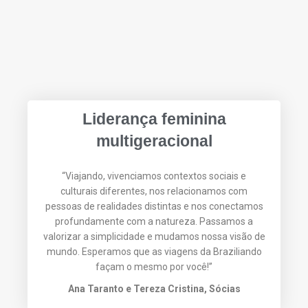
Liderança feminina
multigeracional
“Viajando, vivenciamos contextos sociais e
culturais diferentes, nos relacionamos com
pessoas de realidades distintas e nos conectamos
profundamente com a natureza. Passamos a
valorizar a simplicidade e mudamos nossa visão de
mundo. Esperamos que as viagens da Braziliando
façam o mesmo por você!”
Ana Taranto e Tereza Cristina, Sócias