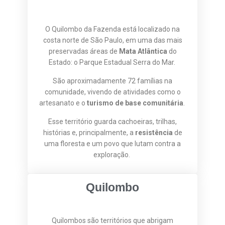
O Quilombo da Fazenda está localizado na
costa norte de São Paulo, em uma das mais
preservadas áreas de
Mata Atlântica
do
Estado: o Parque Estadual Serra do Mar.
São aproximadamente 72 famílias na
comunidade, vivendo de atividades como o
artesanato e o
turismo de base comunitária
.
Esse território guarda cachoeiras, trilhas,
histórias e, principalmente, a
resistência
de
uma floresta e um povo que lutam contra a
exploração.
Quilombo
Quilombos são territórios que abrigam