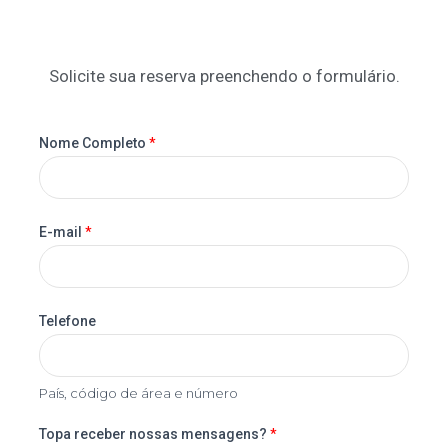
Solicite sua reserva preenchendo o formulário.
Nome Completo
*
E-mail
*
Telefone
País, código de área e número
Topa receber nossas mensagens?
*