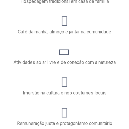
Hospedagem tradicional em casa de família
Café da manhã, almoço e jantar na comunidade
Atividades ao ar livre e de conexão com a natureza
Imersão na cultura e nos costumes locais
Remuneração justa e protagonismo comunitário