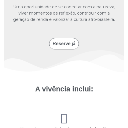
Uma oportunidade de se conectar com a natureza,
viver momentos de reflexão, contribuir com a
geração de renda e valorizar a cultura afro-brasileira.
Reserve já
A vivência inclui: