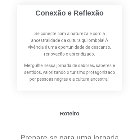
Conexão e Reflexão
Se conecte com a natureza e com a
ancestralidade da cultura quilombola! A
vivência é uma oportunidade de descanso,
renovação e aprendizado.
Mergulhe nessa jornada de sabores, saberes e
sentidos, valorizando o turismo protagonizado
por pessoas negras e a cultura ancestral.
Roteiro
Prepare-se para uma jornada