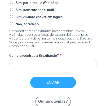
Sim, por e-mail e WhatsApp.
Sim, somente por e-mail.
Sim, quando estiver em inglês.
Não, agradeço.
Compartilhamos novidades (descontinhos, novas
vivências, eventos...), dicas de sustentabilidade, pras
viagens e pra vida, e muito mais coisa bacana. E, relaxa!
Você pode cancelar a assinatura a qualquer momento.
Combinado?! 😉
Como encontrou a Braziliando?
*
ENVIAR
Outras dúvidas?