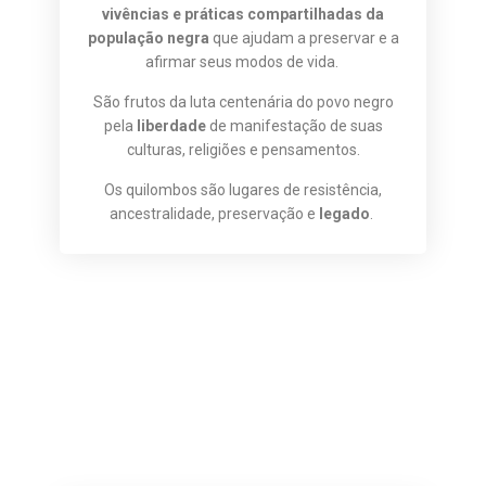
vivências e práticas compartilhadas da
população negra
que ajudam a preservar e a
afirmar seus modos de vida.
São frutos da luta centenária do povo negro
pela
liberdade
de manifestação de suas
culturas, religiões e pensamentos.
Os quilombos são lugares de resistência,
ancestralidade, preservação e
legado
.