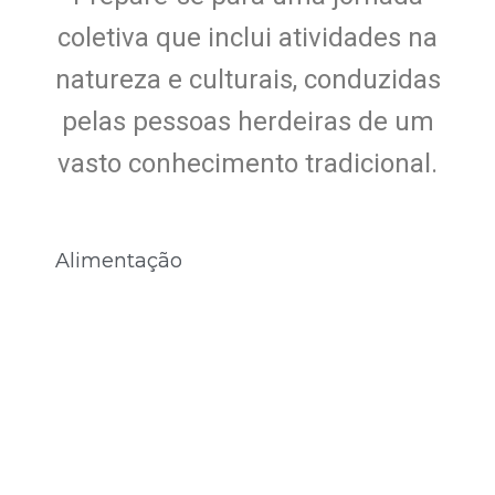
coletiva que inclui atividades na
natureza e culturais, conduzidas
pelas pessoas herdeiras de um
vasto conhecimento tradicional.
Alimentação
Saboreie as delícias típicas da região.