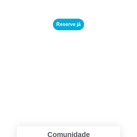
Reserve já
Comunidade