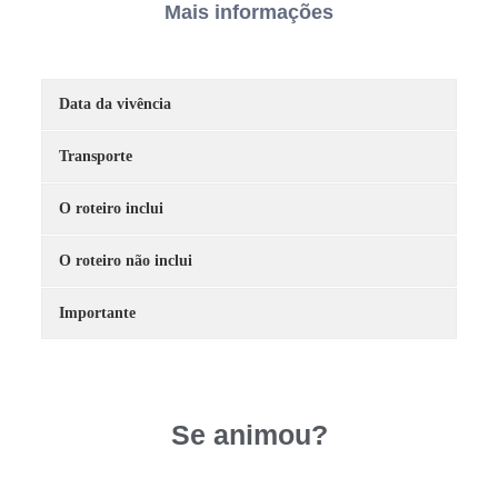
Mais informações
Data da vivência
Transporte
O roteiro inclui
O roteiro não inclui
Importante
Se animou?