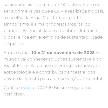
sociedade civil de mais de 190 países. Além de
ser a primeira vez que a COP é realizada no país,
a escolha da Amazônia tem um forte
simbolismo: é a maior floresta tropical do
planeta, essencial para o equilíbrio climático
global e rica em exemplos de sustentabilidade
na prática.
Entre os dias
10 e 21 de novembro de 2025
, o
mundo vai conhecer soluções sustentáveis do
Brasil. Entre elas, o uso de energias renováveis,
agroecologia e a contribuição ancestral dos
povos da floresta para a preservação ambiental.
Confira o
site
da COP 30 Brasil e veja como
participar.