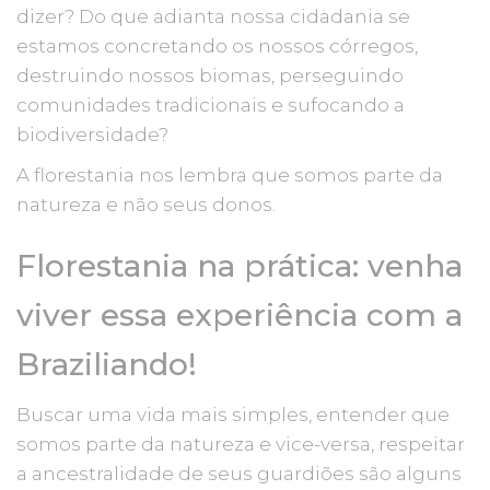
dizer? Do que adianta nossa cidadania se
estamos concretando os nossos córregos,
destruindo nossos biomas, perseguindo
comunidades tradicionais e sufocando a
biodiversidade?
A florestania nos lembra que somos parte da
natureza e não seus donos.
Florestania na prática: venha
viver essa experiência com a
Braziliando!
Buscar uma vida mais simples, entender que
somos parte da natureza e vice-versa, respeitar
a ancestralidade de seus guardiões são alguns