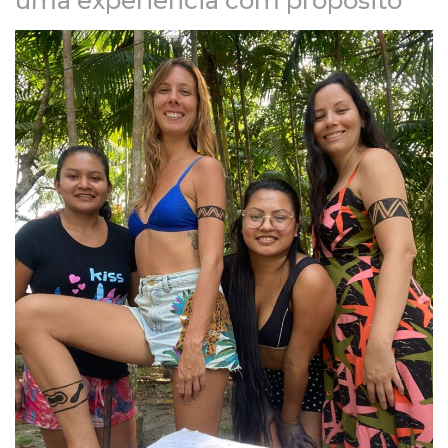
uma experiência com propósito