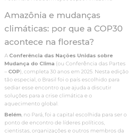
Amazônia e mudanças
climáticas: por que a COP30
acontece na floresta?
A
Conferência das Nações Unidas sobre
Mudança do Clima
(ou Conferência das Partes
–
COP
), completa 30 anos em 2025. Nesta edição
tão especial, o Brasil foi o país escolhido para
sediar esse encontro que ajuda a discutir
soluções para a crise climática e o
aquecimento global.
Belém
, no Pará, foi a capital escolhida para ser o
ponto de encontro de líderes políticos,
cientistas, organizações e outros membros da