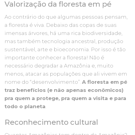
Valorização da floresta em pé
Ao contrário do que algumas pessoas pensam,
a floresta é viva. Debaixo das copas de suas
imensas árvores, há uma rica biodiversidade,
mas também tecnologia ancestral, produção
sustentável, arte e bioeconomia. Por isso é tão
importante conhecer a floresta! Não é
necessário degradar a Amazônia e, muito
menos, atacar as populações que ali vivem em
nome do “desenvolvimento”.
A floresta em pé
traz benefícios (e não apenas econômicos)
pra quem a protege, pra quem a visita e para
todo o planeta
.
Reconhecimento cultural