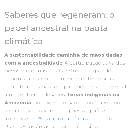
Saberes que regeneram: o
papel ancestral na pauta
climática
A sustentabilidade caminha de mãos dadas
com a ancestralidade
. A participação ativa dos
povos indígenas na COP 30 é uma grande
conquista, mas o reconhecimento de suas
contribuições para o equilíbrio climático global
ainda enfrenta desafios.
Terras indígenas na
Amazônia
, por exemplo, são responsáveis por
levar chuva a diversas regiões do país e
abastecer
80% do agro brasileiro
. Em todo o
Brasil, essas áreas também têm sido