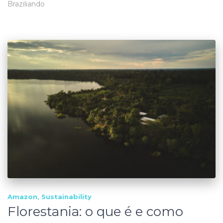
Braziliando
Amazon
Sustainability
Florestania: o que é e como