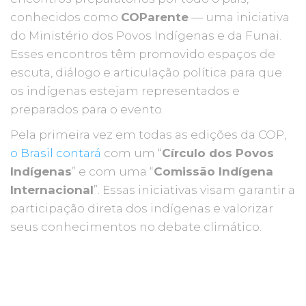
conhecidos como
COParente
— uma iniciativa
do Ministério dos Povos Indígenas e da Funai.
Esses encontros têm promovido espaços de
escuta, diálogo e articulação política para que
os indígenas estejam representados e
preparados para o evento.
Pela primeira vez em todas as edições da COP,
o Brasil contará
com um “
Círculo dos Povos
Indígenas
” e com uma “
Comissão Indígena
Internacional
”. Essas iniciativas visam garantir a
participação direta dos indígenas e valorizar
seus conhecimentos no debate climático.