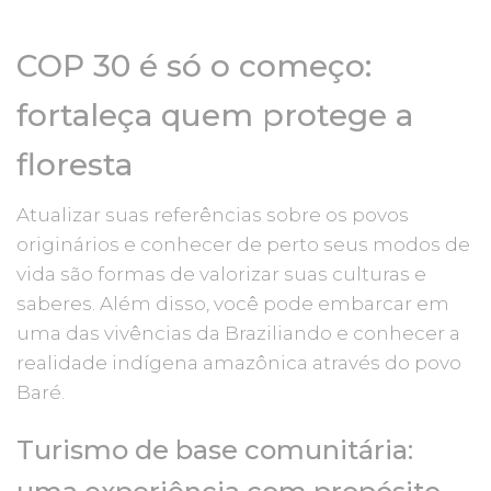
COP 30 é só o começo:
fortaleça quem protege a
floresta
Atualizar suas referências sobre os povos
originários e conhecer de perto seus modos de
vida são formas de valorizar suas culturas e
saberes. Além disso, você pode embarcar em
uma das vivências da Braziliando e conhecer a
realidade indígena amazônica através do povo
Baré.
Turismo de base comunitária: