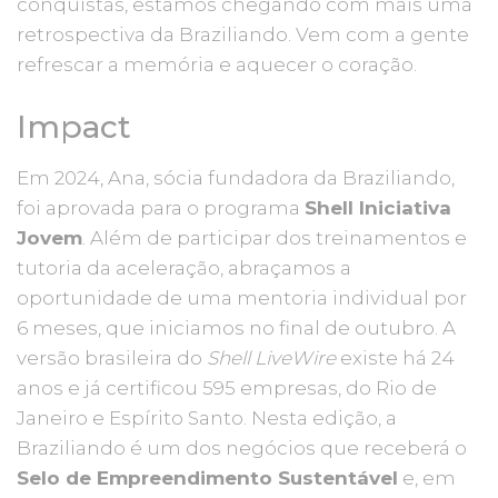
conquistas, estamos chegando com mais uma
retrospectiva da Braziliando. Vem com a gente
refrescar a memória e aquecer o coração.
Impact
Em 2024, Ana, sócia fundadora da Braziliando,
foi aprovada para o programa
Shell Iniciativa
Jovem
. Além de participar dos treinamentos e
tutoria da aceleração, abraçamos a
oportunidade de uma mentoria individual por
6 meses, que iniciamos no final de outubro. A
versão brasileira do
Shell LiveWire
existe há 24
anos e já certificou 595 empresas, do Rio de
Janeiro e Espírito Santo. Nesta edição, a
Braziliando é um dos negócios que receberá o
Selo de Empreendimento Sustentável
e, em