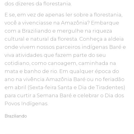
dos dizeres da florestania.
E se, em vez de apenas ler sobre a florestania,
você a vivenciasse na Amazônia? Embarque
com a Braziliando e mergulhe na riqueza
cultural e natural da floresta. Conheça a aldeia
onde vivem nossos parceiros indígenas Baré e
viva atividades que fazem parte do seu
cotidiano, como canoagem, caminhada na
mata e banho de rio. Em qualquer época do
ano na vivência Amazônia Baré ou no feriadão
em abril (Sexta-feira Santa e Dia de Tiradentes)
para curtir a Semana Baré e celebrar o Dia dos
Povos Indígenas.
Braziliando