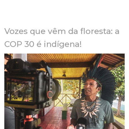
Vozes que vêm da floresta: a
COP 30 é indígena!