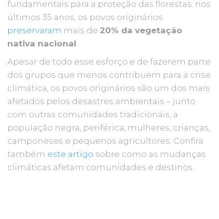
fundamentais para a proteção das florestas: nos
últimos 35 anos, os povos originários
preservaram
mais de
20% da vegetação
nativa nacional
.
Apesar de todo esse esforço e de fazerem parte
dos grupos que menos contribuem para a crise
climática, os povos originários são um dos mais
afetados pelos desastres ambientais – junto
com outras comunidades tradicionais, a
população negra, periférica, mulheres, crianças,
camponeses e pequenos agricultores. Confira
também
este artigo
sobre como as mudanças
climáticas afetam comunidades e destinos.