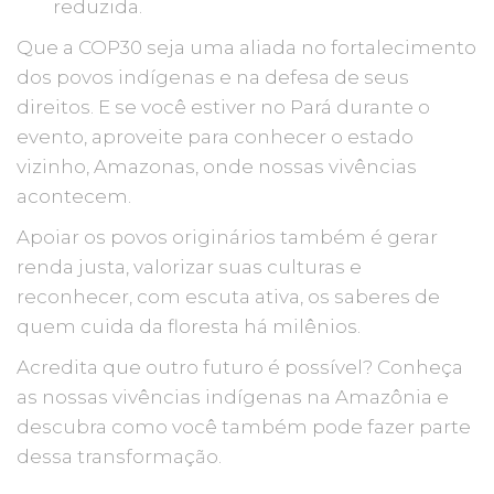
reduzida.
Que a COP30 seja uma aliada no fortalecimento
dos povos indígenas e na defesa de seus
direitos. E se você estiver no Pará durante o
evento, aproveite para conhecer o estado
vizinho, Amazonas, onde nossas vivências
acontecem.
Apoiar os povos originários também é gerar
renda justa, valorizar suas culturas e
reconhecer, com escuta ativa, os saberes de
quem cuida da floresta há milênios.
Acredita que outro futuro é possível? Conheça
as nossas vivências indígenas na Amazônia e
descubra como você também pode fazer parte
dessa transformação.