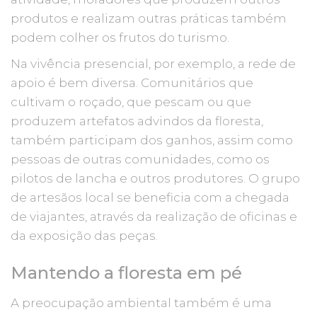
produtos e realizam outras práticas também
podem colher os frutos do turismo.
Na vivência presencial, por exemplo, a rede de
apoio é bem diversa. Comunitários que
cultivam o roçado, que pescam ou que
produzem artefatos advindos da floresta,
também participam dos ganhos, assim como
pessoas de outras comunidades, como os
pilotos de lancha e outros produtores. O grupo
de artesãos local se beneficia com a chegada
de viajantes, através da realização de oficinas e
da exposição das peças.
Mantendo a floresta em pé
A preocupação ambiental também é uma