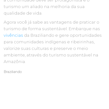
turismo um aliado na melhoria da sua
qualidade de vida.
Agora você já sabe as vantagens de praticar o
turismo de forma sustentável. Embarque nas
vivências
da Braziliando e gere oportunidades
para comunidades indígenas e ribeirinhas,
valorize suas culturas e preserve o meio
ambiente, através do turismo sustentável na
Amazônia.
Braziliando