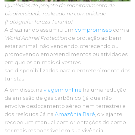
Quelônios do projeto de monitoramento da
biodiversidade realizado na comunidade
(Fotógrafa: Tereza Taranto)
A Braziliando assumiu um
compromisso
com a
World Animal Protection
de proteção ao bem
estar animal, não vendendo, oferecendo ou
promovendo empreendimentos ou atividades
em que os animais silvestres
são disponibilizados para o entretenimento dos
turistas.
Além disso, na
viagem online
há uma redução
da emissão de gás carbônico (já que não
envolve deslocamento aéreo nem terrestre) e
dos resíduos. Já na
Amazônia Baré
, o viajante
recebe um manual com orientações de como
ser mais responsável em sua vivência