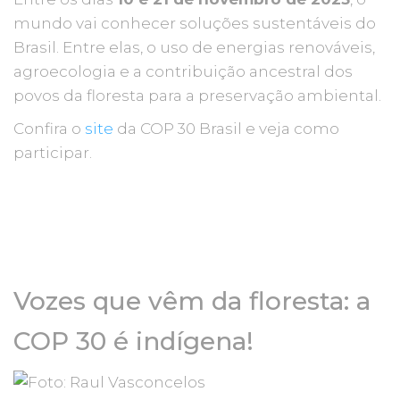
mundo vai conhecer soluções sustentáveis do
Brasil. Entre elas, o uso de energias renováveis,
agroecologia e a contribuição ancestral dos
povos da floresta para a preservação ambiental.
Confira o
site
da COP 30 Brasil e veja como
participar.
Vozes que vêm da floresta: a
COP 30 é indígena!