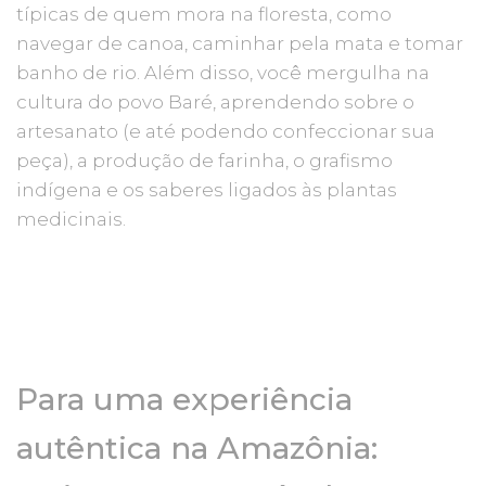
típicas de quem mora na floresta, como
navegar de canoa, caminhar pela mata e tomar
banho de rio. Além disso, você mergulha na
cultura do povo Baré, aprendendo sobre o
artesanato (e até podendo confeccionar sua
peça), a produção de farinha, o grafismo
indígena e os saberes ligados às plantas
medicinais.
Para uma experiência
autêntica na Amazônia: