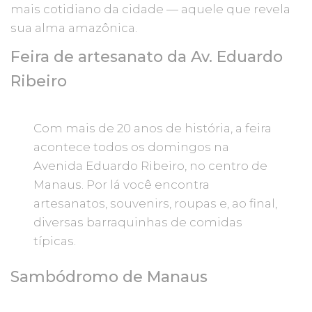
mais cotidiano da cidade — aquele que revela
sua alma amazônica.
Feira de artesanato da Av. Eduardo
Ribeiro
Com mais de 20 anos de história, a feira
acontece todos os domingos na
Avenida Eduardo Ribeiro, no centro de
Manaus. Por lá você encontra
artesanatos, souvenirs, roupas e, ao final,
diversas barraquinhas de comidas
típicas.
Sambódromo de Manaus