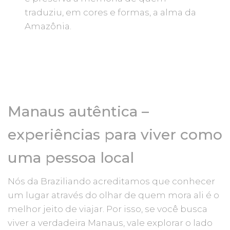
traduziu, em cores e formas, a alma da
Amazônia.
Manaus autêntica –
experiências para viver como
uma pessoa local
Nós da Braziliando acreditamos que conhecer
um lugar através do olhar de quem mora ali é o
melhor jeito de viajar. Por isso, se você busca
viver a verdadeira Manaus, vale explorar o lado