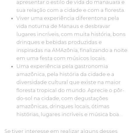
apresentar o estilo de vida do manauara e
sua relação com a cidade e com a floresta.
Viver uma experiência diferentona pela
vida noturna de Manaus e desbravar
lugares incríveis, com muita história, bons
drinques e bebidas produzidas e
inspiradas na AMAzônia, finalizando a noite
em uma festa com músicos locais.
Uma experiência pela gastronomia
amazônica, pela história da cidade e a
diversidade cultural que existe na maior
floresta tropical do mundo. Aprecie o pôr-
do-sol na cidade, com degustações
amazônicas, drinques locais, ótimas
histórias, lugares incríveis e música boa…
Se tiver interesse em realizar alguns desses