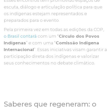
Esses encontros têm promovido espaços de
escuta, diálogo e articulação política para que
os indígenas estejam representados e
preparados para o evento.
Pela primeira vez em todas as edições da COP,
o Brasil contará
com um “
Círculo dos Povos
Indígenas
” e com uma “
Comissão Indígena
Internacional
”. Essas iniciativas visam garantir a
participação direta dos indígenas e valorizar
seus conhecimentos no debate climático.
Saberes que regeneram: o