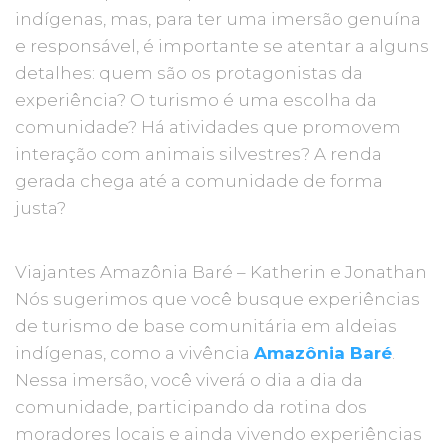
indígenas, mas, para ter uma imersão genuína
e responsável, é importante se atentar a alguns
detalhes: quem são os protagonistas da
experiência? O turismo é uma escolha da
comunidade? Há atividades que promovem
interação com animais silvestres? A renda
gerada chega até a comunidade de forma
justa?
Viajantes Amazônia Baré – Katherin e Jonathan
Nós sugerimos que você busque experiências
de turismo de base comunitária em aldeias
indígenas, como a vivência
Amazônia Baré
.
Nessa imersão, você viverá o dia a dia da
comunidade, participando da rotina dos
moradores locais e ainda vivendo experiências