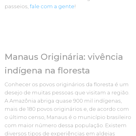
passeios,
fale com a gente
!
Manaus Originária: vivência
indígena na floresta
Conhecer os povos originários da floresta é um
desejo de muitas pessoas que visitam a região.
A Amazônia abriga quase 900 mil indígenas,
mais de 180 povos originários e, de acordo com
o último censo, Manaus é o município brasileiro
com maior número dessa população. Existem
diversos tipos de experiências em aldeias