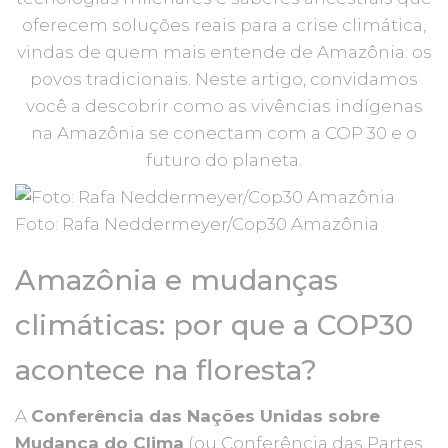
oferecem soluções reais para a crise climática,
vindas de quem mais entende de Amazônia: os
povos tradicionais. Neste artigo, convidamos
você a descobrir como as vivências indígenas
na Amazônia se conectam com a COP 30 e o
futuro do planeta.
Foto: Rafa Neddermeyer/Cop30 Amazônia
Amazônia e mudanças
climáticas: por que a COP30
acontece na floresta?
A
Conferência das Nações Unidas sobre
Mudança do Clima
(ou Conferência das Partes