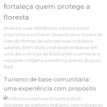
fortaleça quem protege a
floresta
Atualizar suas referências sobre os povos
originários e conhecer de perto seus modos de
vida são formas de valorizar suas culturas e
saberes. Além disso, você pode embarcar em
uma das vivências da Braziliando e conhecer a
realidade indígena amazônica através do povo
Baré.
Turismo de base comunitária:
uma experiência com propósito