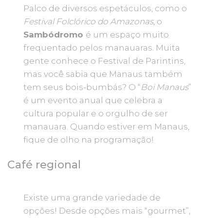
Palco de diversos espetáculos, como o
Festival Folclórico do Amazonas
, o
Sambódromo
é um espaço muito
frequentado pelos manauaras. Muita
gente conhece o Festival de Parintins,
mas você sabia que Manaus também
tem seus bois-bumbás? O “
Boi Manaus
”
é um evento anual que celebra a
cultura popular e o orgulho de ser
manauara. Quando estiver em Manaus,
fique de olho na programação!
Café regional
Existe uma grande variedade de
opções! Desde opções mais “gourmet”,