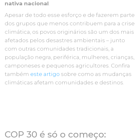
nativa nacional
.
Apesar de todo esse esforço e de fazerem parte
dos grupos que menos contribuem para a crise
climática, os povos originários são um dos mais
afetados pelos desastres ambientais – junto
com outras comunidades tradicionais, a
população negra, periférica, mulheres, crianças,
camponeses e pequenos agricultores. Confira
também
este artigo
sobre como as mudanças
climáticas afetam comunidades e destinos.
COP 30 é só o começo: