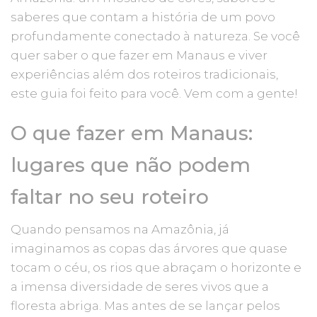
saberes que contam a história de um povo
profundamente conectado à natureza. Se você
quer saber o que fazer em Manaus e viver
experiências além dos roteiros tradicionais,
este guia foi feito para você. Vem com a gente!
O que fazer em Manaus:
lugares que não podem
faltar no seu roteiro
Quando pensamos na Amazônia, já
imaginamos as copas das árvores que quase
tocam o céu, os rios que abraçam o horizonte e
a imensa diversidade de seres vivos que a
floresta abriga. Mas antes de se lançar pelos