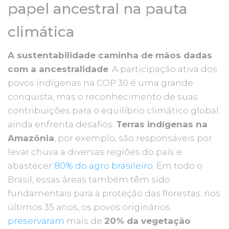
papel ancestral na pauta
climática
A sustentabilidade caminha de mãos dadas
com a ancestralidade
. A participação ativa dos
povos indígenas na COP 30 é uma grande
conquista, mas o reconhecimento de suas
contribuições para o equilíbrio climático global
ainda enfrenta desafios.
Terras indígenas na
Amazônia
, por exemplo, são responsáveis por
levar chuva a diversas regiões do país e
abastecer
80% do agro brasileiro
. Em todo o
Brasil, essas áreas também têm sido
fundamentais para a proteção das florestas: nos
últimos 35 anos, os povos originários
preservaram
mais de
20% da vegetação