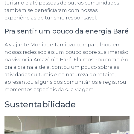
turismo e até pessoas de outras comunidades
também se beneficiaram com nossas
experiências de turismo responsável.
Pra sentir um pouco da energia Baré
A viajante Monique Tamiozo compartilhou em
nossas redes sociais um pouco sobre sua imersão
na vivência Amazônia Baré. Ela mostrou como é o
dia a dia na aldeia, contou um pouco sobre as
atividades culturais e na natureza do roteiro,
apresentou alguns dos comunitários e registrou
momentos especiais da sua viagem.
Sustentabilidade