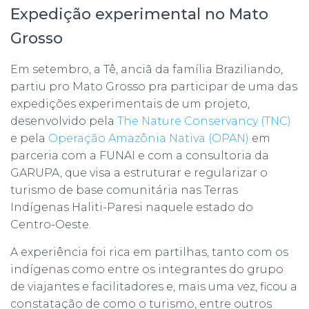
Expedição experimental no Mato
Grosso
Em setembro, a Tê, anciã da família Braziliando,
partiu pro Mato Grosso pra participar de uma das
expedições experimentais de um projeto,
desenvolvido pela
The Nature Conservancy (TNC)
e pela
Operação Amazônia Nativa (OPAN)
em
parceria com a FUNAI e com a consultoria da
GARUPA, que visa a estruturar e regularizar o
turismo de base comunitária nas Terras
Indígenas Haliti-Paresi naquele estado do
Centro-Oeste.
A experiência foi rica em partilhas, tanto com os
indígenas como entre os integrantes do grupo
de viajantes e facilitadores e, mais uma vez, ficou a
constatação de como o turismo, entre outros