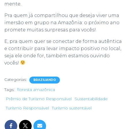
mente.
Pra quem já compartilhou que deseja viver uma
imersão em grupo na Amazônia: o próximo ano
promete muitas surpresas para vocês!
E, pra quem quer se conectar de forma autêntica
e contribuir para levar impacto positivo no local,
seja ele onde for, também estamos ouvindo
vocês!
Categorias:
BRAZILIANDO
Tags:
floresta amazônica
Prêmio de Turismo Responsável
Sustentabilidade
Turismo Responsável
Turismo sustentável