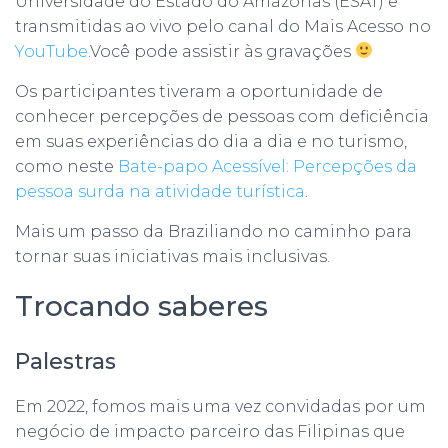
Universidade do Estado do Amazonas (ESAT) e
transmitidas ao vivo pelo canal do Mais Acesso no
YouTube
.Você pode assistir às gravações
Os participantes tiveram a oportunidade de
conhecer percepções de pessoas com deficiência
em suas experiências do dia a dia e no turismo,
como neste
Bate-papo Acessível: Percepções da
pessoa surda na atividade turística
.
Mais um passo da Braziliando no caminho para
tornar suas iniciativas mais inclusivas.
Trocando saberes
Palestras
Em 2022, fomos mais uma vez convidadas por um
negócio de impacto parceiro das Filipinas que