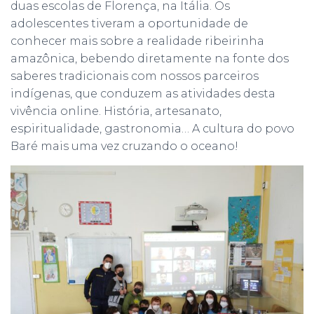
duas escolas de Florença, na Itália. Os
adolescentes tiveram a oportunidade de
conhecer mais sobre a realidade ribeirinha
amazônica, bebendo diretamente na fonte dos
saberes tradicionais com nossos parceiros
indígenas, que conduzem as atividades desta
vivência online. História, artesanato,
espiritualidade, gastronomia… A cultura do povo
Baré mais uma vez cruzando o oceano!