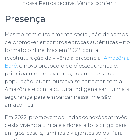
nossa Retrospectiva. Venha conferir!
Presença
Mesmo com o isolamento social, não deixamos
de promover encontros e trocas autênticas – no
formato online. Mas em 2022, com a
reestruturação da vivência presencial
Amazônia
Baré
, o novo protocolo de biossegurança e,
principalmente, a vacinação em massa da
população, quem buscava se conectar com a
Amazônia e com a cultura indígena sentiu mais
segurança para embarcar nessa imersão
amazônica.
Em 2022, promovemos lindas conexões através
desta vivência única e a floresta foi abrigo para
amigos, casais, famílias e viajantes solos. Para