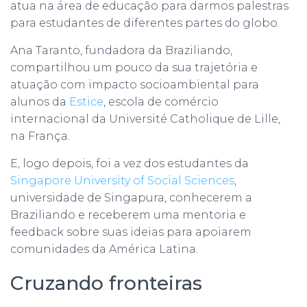
atua na área de educação para darmos palestras
para estudantes de diferentes partes do globo.
Ana Taranto, fundadora da Braziliando,
compartilhou um pouco da sua trajetória e
atuação com impacto socioambiental para
alunos da
Estice
, escola de comércio
internacional da Université Catholique de Lille,
na França.
E, logo depois, foi a vez dos estudantes da
Singapore University of Social Sciences
,
universidade de Singapura, conhecerem a
Braziliando e receberem uma mentoria e
feedback sobre suas ideias para apoiarem
comunidades da América Latina.
Cruzando fronteiras