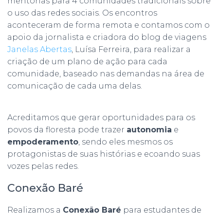
mentorias para 4 comunidades tradicionais sobre
o uso das redes sociais. Os encontros
aconteceram de forma remota e contamos com o
apoio da jornalista e criadora do blog de viagens
Janelas Abertas
, Luísa Ferreira, para realizar a
criação de um plano de ação para cada
comunidade, baseado nas demandas na área de
comunicação de cada uma delas.
Acreditamos que gerar oportunidades para os
povos da floresta pode trazer
autonomia
e
empoderamento
, sendo eles mesmos os
protagonistas de suas histórias e ecoando suas
vozes pelas redes.
Conexão Baré
Realizamos a
Conexão Baré
para estudantes de