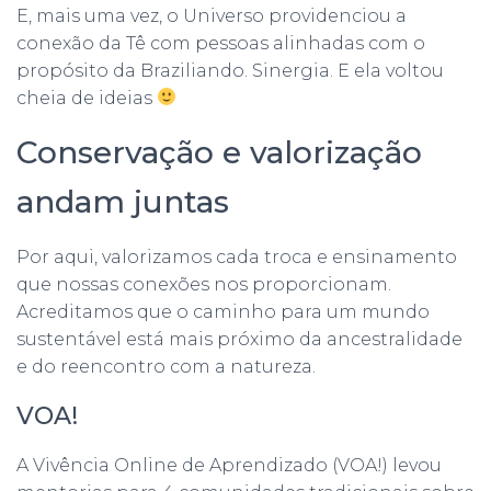
E, mais uma vez, o Universo providenciou a
conexão da Tê com pessoas alinhadas com o
propósito da Braziliando. Sinergia. E ela voltou
cheia de ideias
Conservação e valorização
andam juntas
Por aqui, valorizamos cada troca e ensinamento
que nossas conexões nos proporcionam.
Acreditamos que o caminho para um mundo
sustentável está mais próximo da ancestralidade
e do reencontro com a natureza.
VOA!
A Vivência Online de Aprendizado (VOA!) levou