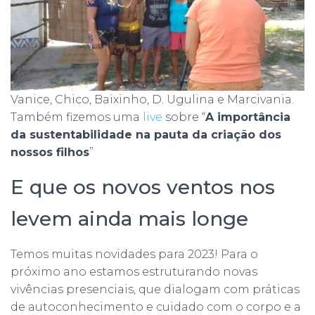
Vanice, Chico, Baixinho, D. Ugulina e Marcivania.
Também fizemos uma
live
sobre “
A importância
da sustentabilidade na pauta da criação dos
nossos filhos
”
E que os novos ventos nos
levem ainda mais longe
Temos muitas novidades para 2023! Para o
próximo ano estamos estruturando novas
vivências presenciais, que dialogam com práticas
de autoconhecimento e cuidado com o corpo e a