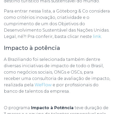
destino turístico mais sustentável do mundo.
Para entrar nessa lista, a Göteborg & Co considera
como critérios inovação, criatividade e o
cumprimento de um dos Objetivos do
Desenvolvimento Sustentável das Nações Unidas.
Legal, né?! Pra conferir, basta clicar neste
link
.
Impacto à potência
A Braziliando foi selecionada também dentre
diversas iniciativas de impacto de todo o Brasil,
como negócios sociais, ONGs e OSCs, para
receber uma consultoria de avaliação de impacto,
realizada pela
WeFlow
e por profissionais do
banco de talentos da empresa.
O programa
Impacto à Potência
teve duração de