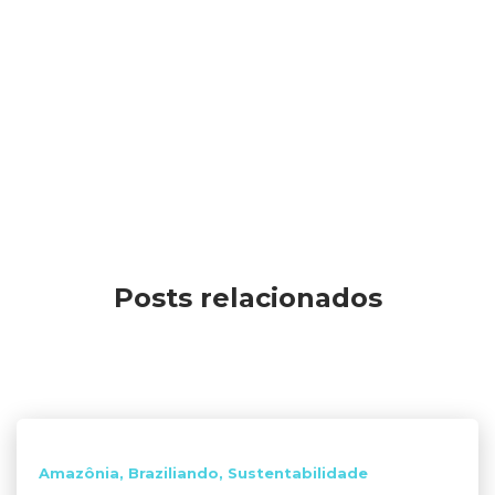
Posts relacionados
Amazônia
Braziliando
Sustentabilidade