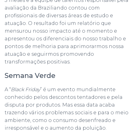
3 meses e a equipe de talentos responsável pela
avaliação da Braziliando contou com
profissionais de diversas áreas de estudo e
atuação. O resultado foi um relatório que
mensurou nosso impacto até o momento e
apresentou os diferenciais do nosso trabalho e
pontos de melhoria para aprimorarmos nossa
atuação e seguirmos promovendo
transformações positivas.
Semana Verde
A “
Black Friday
” é um evento mundialmente
conhecido pelos descontos tentadores e pela
disputa por produtos. Mas essa data acaba
trazendo vários problemas sociais e para o meio
ambiente, como o consumo desenfreado e
irresponsável e o aumento da poluição.