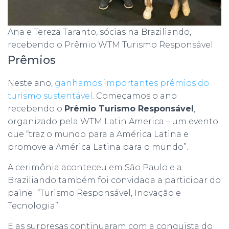
Ana e Tereza Taranto, sócias na Braziliando,
recebendo o Prêmio WTM Turismo Responsável
Prêmios
Neste ano,
ganhamos importantes prêmios do
turismo sustentável
. Começamos o ano
recebendo o
Prêmio Turismo Responsável
,
organizado pela WTM Latin America – um evento
que “traz o mundo para a América Latina e
promove a América Latina para o mundo”.
A cerimônia aconteceu em São Paulo e a
Braziliando também foi convidada a participar do
painel “Turismo Responsável, Inovação e
Tecnologia”.
E as surpresas continuaram com a conquista do