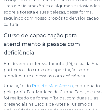
uma aldeia amazônica e algumas curiosidades
sobre a floresta e suas belezas, dessa forma,
seguindo com nosso propósito de valorização
cultural.
Curso de capacitação para
atendimento à pessoa com
deficiência
Em dezembro, Tereza Taranto (Tê), sócia da Ana,
participou do curso de capacitação sobre
atendimento a pessoas com deficiência.
Uma ação do
Projeto Mais Acesso
, coordenado
pela profa. Dra. Markléa da Cunha Ferst, o curso
foi realizado de forma híbrida, com duas aulas
presenciais na Escola de Artes e Turismo da