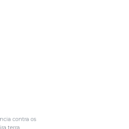
ncia contra os
ra terra