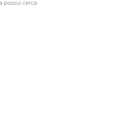
a possui cerca