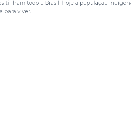
 tinham todo o Brasil, hoje a população indígen
 para viver.