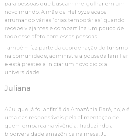
para pessoas que buscam mergulhar em um
novo mundo. A mãe da Helloyze acaba
arrumando várias “crias temporárias” quando
recebe viajantes e compartilha um pouco de
todo esse afeto com essas pessoas.
Também faz parte da coordenação do turismo
na comunidade, administra a pousada familiar
e está prestes a iniciar um novo ciclo: a
universidade.
Juliana
A Ju, que já foi anfitriã da Amazônia Baré, hoje é
uma das responsáveis pela alimentação de
quem embarca na vivência. Traduzindo a
biodiversidade amazônica na mesa, Ju