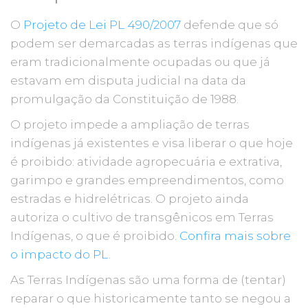
O
Projeto de Lei PL 490/2007
defende que só
podem ser demarcadas as terras indígenas que
eram tradicionalmente ocupadas ou que já
estavam em disputa judicial na data da
promulgação da Constituição de 1988.
O projeto impede a ampliação de terras
indígenas já existentes e visa liberar o que hoje
é proibido: atividade agropecuária e extrativa,
garimpo e grandes empreendimentos, como
estradas e hidrelétricas. O projeto ainda
autoriza o cultivo de transgênicos em Terras
Indígenas, o que é proibido.
Confira mais sobre
o impacto do PL
.
As Terras Indígenas são uma forma de (tentar)
reparar o que historicamente tanto se negou a