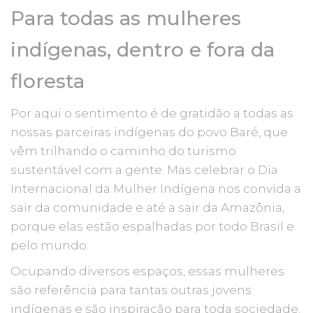
Para todas as mulheres
indígenas, dentro e fora da
floresta
Por aqui o sentimento é de gratidão a todas as
nossas parceiras indígenas do povo Baré, que
vêm trilhando o caminho do turismo
sustentável com a gente. Mas celebrar o Dia
Internacional da Mulher Indígena nos convida a
sair da comunidade e até a sair da Amazônia,
porque elas estão espalhadas por todo Brasil e
pelo mundo.
Ocupando diversos espaços, essas mulheres
são referência para tantas outras jovens
indígenas e são inspiração para toda sociedade.