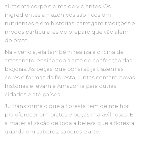
alimenta corpo e alma de viajantes. Os
ingredientes amazônicos são ricos em
nutrientes e em histórias, carregam tradições e
modos particulares de preparo que vão além
do prato.
Na vivência, ela também realiza a oficina de
artesanato, ensinando a arte de confecção das
biojóias. As peças, que por si só já trazem as
cores e formas da floresta, juntas contam novas
histórias e levam a Amazônia para outras
cidades e até países.
Ju transforma o que a floresta tem de melhor
pra oferecer em pratos e peças maravilhosos. É
a materialização de toda a beleza que a floresta
guarda em saberes, sabores e arte.