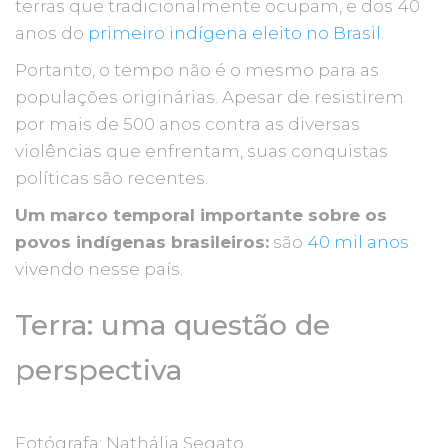
terras que tradicionalmente ocupam, e dos 40
anos do
primeiro indígena eleito no Brasil
.
Portanto, o tempo não é o mesmo para as
populações originárias. Apesar de resistirem
por mais de 500 anos contra as diversas
violências que enfrentam, suas conquistas
políticas são recentes.
Um marco temporal importante sobre os
povos indígenas brasileiros:
são
40 mil anos
vivendo nesse país.
Terra: uma questão de
perspectiva
Fotógrafa: Nathália Segato