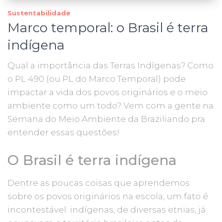
Sustentabilidade
Marco temporal: o Brasil é terra
indígena
Qual a importância das Terras Indígenas? Como
o PL 490 (ou PL do Marco Temporal) pode
impactar a vida dos povos originários e o meio
ambiente como um todo? Vem com a gente na
Semana do Meio Ambiente da Braziliando pra
entender essas questões!
O Brasil é terra indígena
Dentre as poucas coisas que aprendemos
sobre os povos originários na escola, um fato é
incontestável: indígenas, de diversas etnias, já