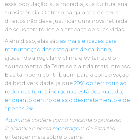
essa população: sua moradia, sua cultura, sua
subsistência. O atraso na garantia de seus
direitos não deve justificar uma nova retirada
de seus territórios e a ameaça de suas vidas.
Além disso, elas são
as mais eficazes para
manutenção dos estoques de carbono
,
ajudando a regular o clima e evitar que o
aquecimento da Terra seja ainda mais intenso.
Elas também contribuem para a conservação
da biodiversidade, já que
29% do território ao
redor das terras indígenas está desmatado,
enquanto dentro delas o desmatamento é de
apenas 2%
.
Aqui
você confere como funciona o processo
legislativo e nessa
reportagem
do Estadão
entender mais sobre o tema.