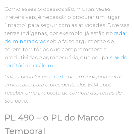
Como esses processos são, muitas vezes,
irreversíveis, é necessário procurar um lugar
“intacto” para seguir com as atividades. Diversas
terras indígenas, por exemplo, já estão no
radar
de mineradoras
sob o falso argumento de
serem territórios que comprometem a
produtividade agropecuária, que ocupa
41% do
território brasileiro
.
Vale a pena ler essa
carta
de um indígena norte-
americano para o presidente dos EUA após
receber uma proposta de compra das terras de
seu povo.
PL 490 – o PL do Marco
Temporal