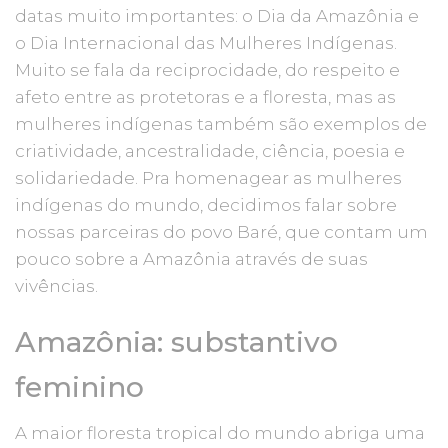
datas muito importantes: o Dia da Amazônia e
o Dia Internacional das Mulheres Indígenas.
Muito se fala da reciprocidade, do respeito e
afeto entre as protetoras e a floresta, mas as
mulheres indígenas também são exemplos de
criatividade, ancestralidade, ciência, poesia e
solidariedade. Pra homenagear as mulheres
indígenas do mundo, decidimos falar sobre
nossas parceiras do povo Baré, que contam um
pouco sobre a Amazônia através de suas
vivências.
Amazônia: substantivo
feminino
A maior floresta tropical do mundo abriga uma