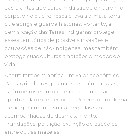
das plantas que cuidam da saúde e nutrem o
corpo, o rio que refresca e lava a alma, a terra
que abriga e guarda histórias. Portanto, a
demarcação das Terras Indígenas protege
esses territórios de possíveis invasões e
ocupações de não-índígenas, mas também
protege suas culturas, tradições e modos de
vida.
A terra também abriga um valor econômico.
Para agricultores, pecuaristas, mineradoras,
garimpeiros e empreiteiras as terras são
oportunidade de negócios. Porém, o problema
é que geralmente suas chegadas são
acompanhadas de desmatamento,
inundações, poluição, extinção de espécies,
entre outras mazelas.