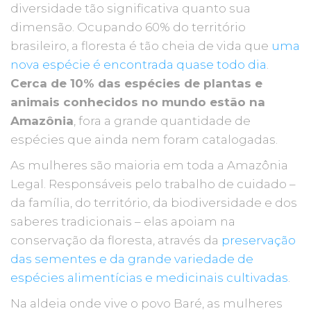
diversidade tão significativa quanto sua
dimensão. Ocupando 60% do território
brasileiro, a floresta é tão cheia de vida que
uma
nova espécie é encontrada quase todo dia
.
Cerca de 10% das espécies de plantas e
animais conhecidos no mundo estão na
Amazônia
, fora a grande quantidade de
espécies que ainda nem foram catalogadas.
As mulheres são maioria em toda a Amazônia
Legal. Responsáveis pelo trabalho de cuidado –
da família, do território, da biodiversidade e dos
saberes tradicionais – elas apoiam na
conservação da floresta, através da
preservação
das sementes e da grande variedade de
espécies alimentícias e medicinais cultivadas
.
Na aldeia onde vive o povo Baré, as mulheres