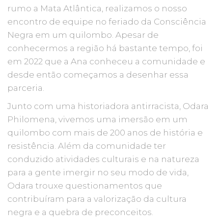
rumo a Mata Atlântica, realizamos o nosso
encontro de equipe no feriado da Consciência
Negra em um quilombo. Apesar de
conhecermos a região há bastante tempo, foi
em 2022 que a Ana conheceu a comunidade e
desde então começamos a desenhar essa
parceria.
Junto com uma historiadora antirracista, Odara
Philomena, vivemos uma imersão em um
quilombo com mais de 200 anos de história e
resistência. Além da comunidade ter
conduzido atividades culturais e na natureza
para a gente imergir no seu modo de vida,
Odara trouxe questionamentos que
contribuíram para a valorização da cultura
negra e a quebra de preconceitos.